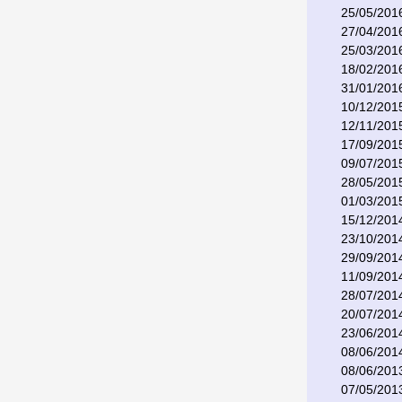
25/05/201
27/04/201
25/03/201
18/02/201
31/01/201
10/12/201
12/11/201
17/09/201
09/07/201
28/05/201
01/03/201
15/12/201
23/10/201
29/09/201
11/09/201
28/07/201
20/07/201
23/06/201
08/06/201
08/06/201
07/05/201