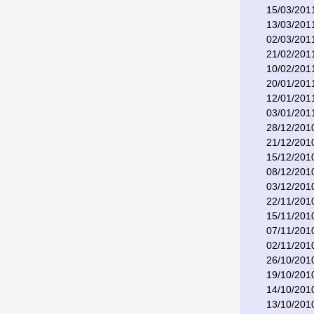
15/03/201
13/03/201
02/03/201
21/02/201
10/02/201
20/01/201
12/01/201
03/01/201
28/12/201
21/12/201
15/12/201
08/12/201
03/12/201
22/11/201
15/11/201
07/11/201
02/11/201
26/10/201
19/10/201
14/10/201
13/10/201