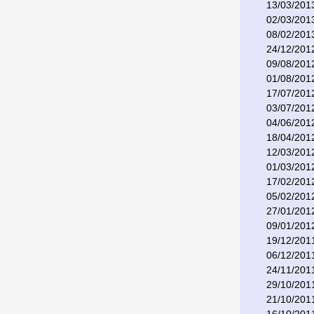
13/03/201
02/03/201
08/02/201
24/12/201
09/08/201
01/08/201
17/07/201
03/07/201
04/06/201
18/04/201
12/03/201
01/03/201
17/02/201
05/02/201
27/01/201
09/01/201
19/12/201
06/12/201
24/11/201
29/10/201
21/10/201