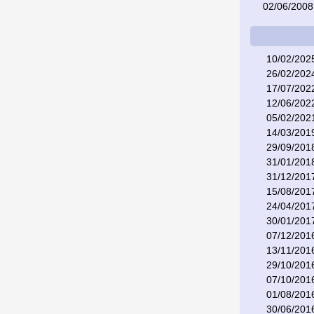
02/06/2008
10/02/202
26/02/202
17/07/202
12/06/202
05/02/202
14/03/201
29/09/201
31/01/201
31/12/201
15/08/201
24/04/201
30/01/201
07/12/201
13/11/201
29/10/201
07/10/201
01/08/201
30/06/201