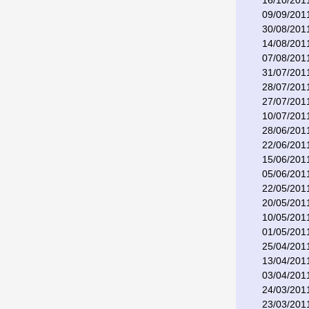
16/10/201
09/09/201
30/08/201
14/08/201
07/08/201
31/07/201
28/07/201
27/07/201
10/07/201
28/06/201
22/06/201
15/06/201
05/06/201
22/05/201
20/05/201
10/05/201
01/05/201
25/04/201
13/04/201
03/04/201
24/03/201
23/03/201