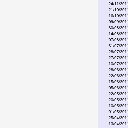
24/11/201
21/10/201
16/10/201
09/09/201
30/08/201
14/08/201
07/08/201
31/07/201
28/07/201
27/07/201
10/07/201
28/06/201
22/06/201
15/06/201
05/06/201
22/05/201
20/05/201
10/05/201
01/05/201
25/04/201
13/04/201