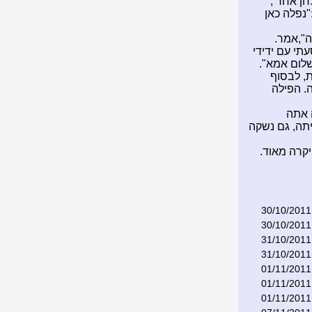
ן אחר ,
"נפלה כאן
",אמר.
תי עם ידידי
לום אמא".
ת, לבסוף
ה. הפילה
עדה אתה
תה, גם נשקה
קרה מאוד.
30/10/2011
30/10/2011
31/10/2011
31/10/2011
01/11/2011
01/11/2011
01/11/2011