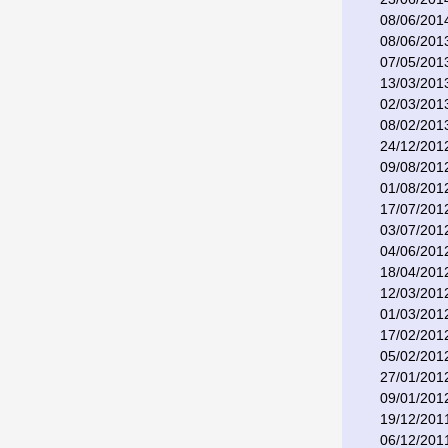
08/06/201
08/06/201
07/05/201
13/03/201
02/03/201
08/02/201
24/12/201
09/08/201
01/08/201
17/07/201
03/07/201
04/06/201
18/04/201
12/03/201
01/03/201
17/02/201
05/02/201
27/01/201
09/01/201
19/12/201
06/12/201