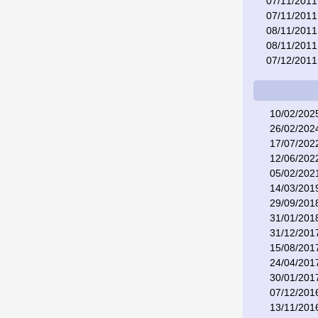
07/11/2011
07/11/2011
08/11/2011
08/11/2011
07/12/2011
10/02/202
26/02/202
17/07/202
12/06/202
05/02/202
14/03/201
29/09/201
31/01/201
31/12/201
15/08/201
24/04/201
30/01/201
07/12/201
13/11/201